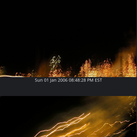
Sun 01 Jan 2006 08:48:28 PM EST