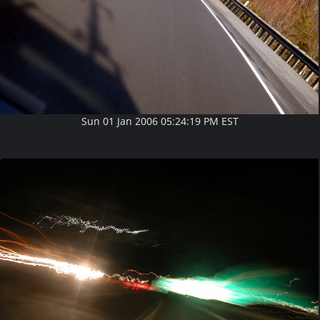
Sun 01 Jan 2006 05:24:19 PM EST