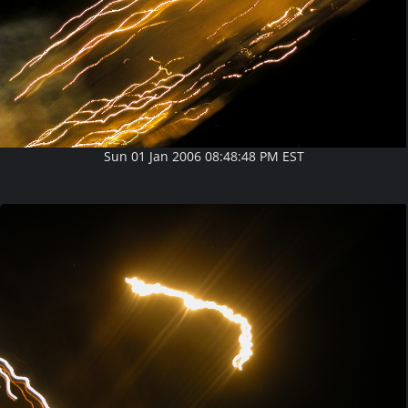
Sun 01 Jan 2006 08:48:48 PM EST