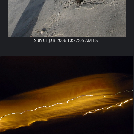
Sun 01 Jan 2006 10:22:05 AM EST