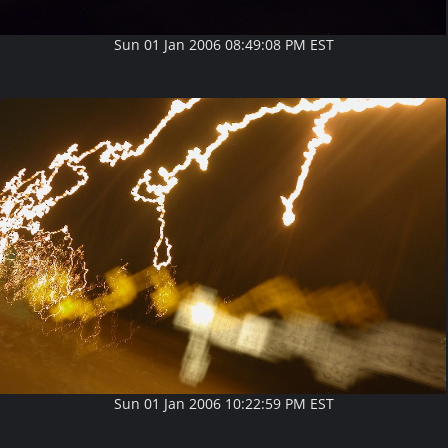
Sun 01 Jan 2006 08:49:08 PM EST
Sun 01 Jan 2006 10:22:59 PM EST