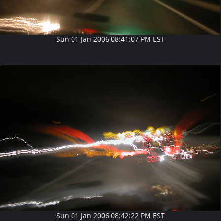
Sun 01 Jan 2006 08:41:07 PM EST
Sun 01 Jan 2006 08:42:22 PM EST