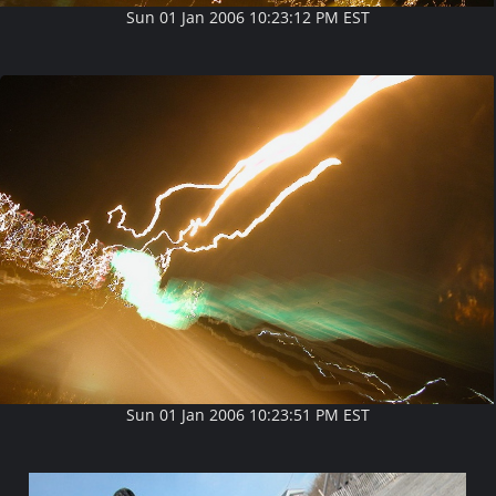
Sun 01 Jan 2006 10:23:12 PM EST
Sun 01 Jan 2006 10:23:51 PM EST