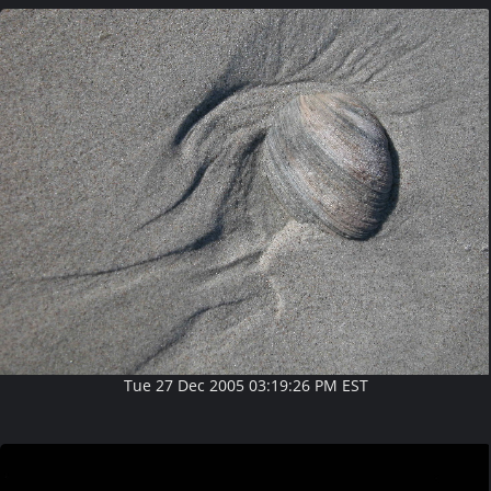
Tue 27 Dec 2005 03:19:26 PM EST