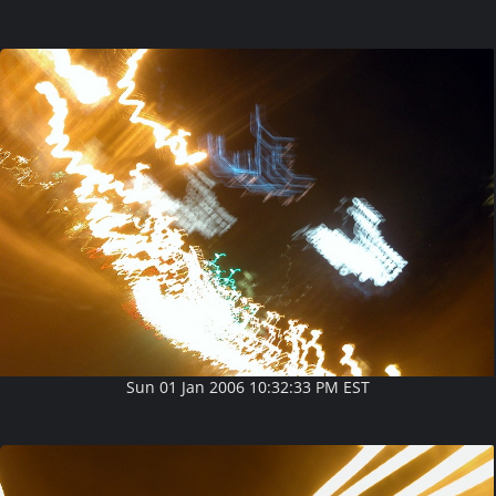
Sun 01 Jan 2006 10:32:33 PM EST