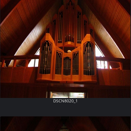
DSCN8020_1