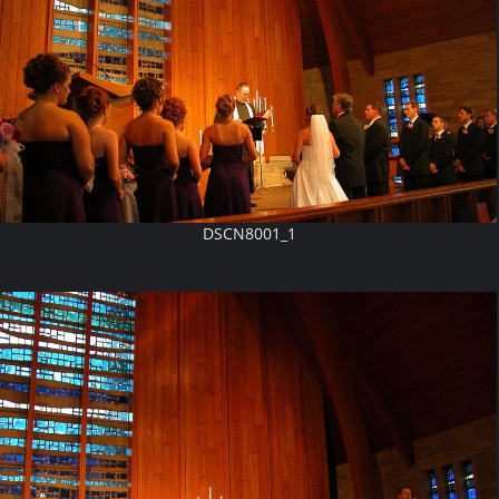
DSCN8001_1