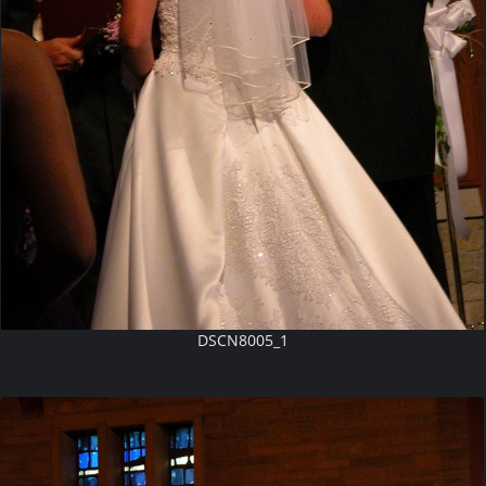
DSCN8005_1