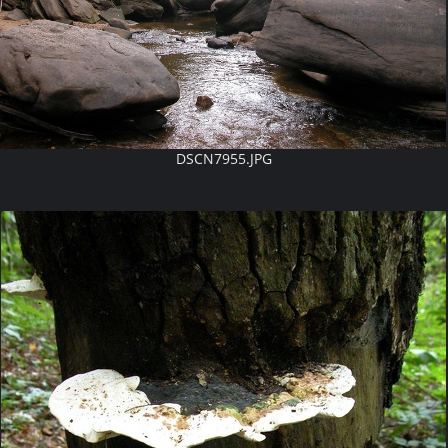
DSCN7955.JPG