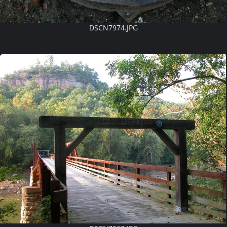
DSCN7974.JPG