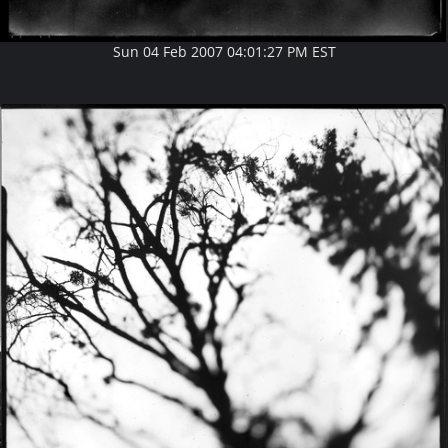
Sun 04 Feb 2007 04:01:27 PM EST