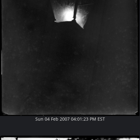
Sun 04 Feb 2007 04:01:23 PM EST