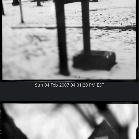
Sun 04 Feb 2007 04:01:20 PM EST