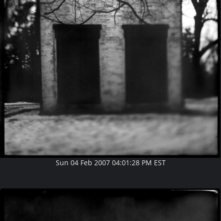
Sun 04 Feb 2007 04:01:28 PM EST