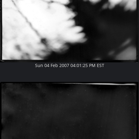
Sun 04 Feb 2007 04:01:25 PM EST