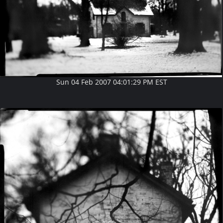
Sun 04 Feb 2007 04:01:29 PM EST