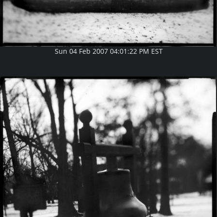
Sun 04 Feb 2007 04:01:22 PM EST