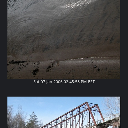
Sat 07 Jan 2006 02:45:58 PM EST