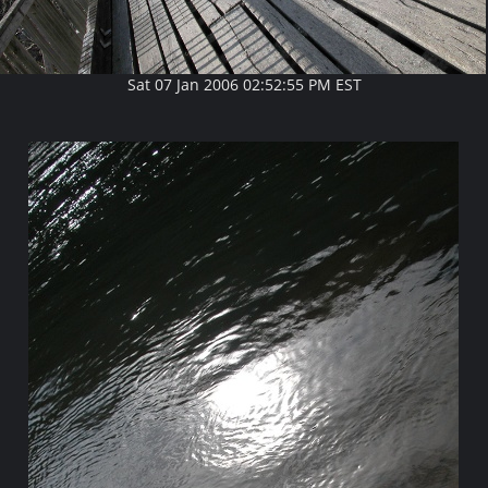
Sat 07 Jan 2006 02:52:55 PM EST