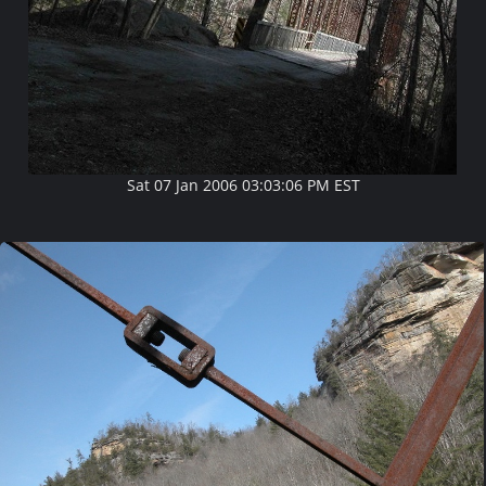
Sat 07 Jan 2006 03:03:06 PM EST